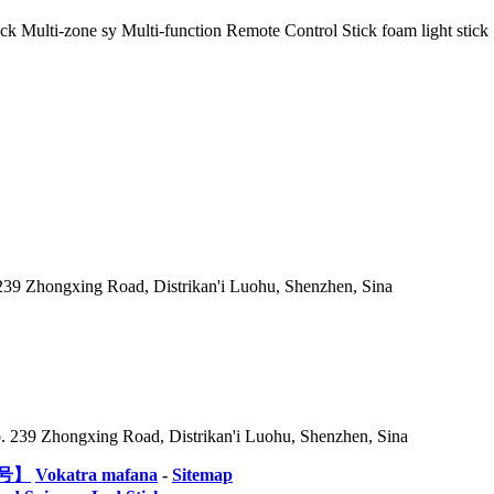
239 Zhongxing Road, Distrikan'i Luohu, Shenzhen, Sina
. 239 Zhongxing Road, Distrikan'i Luohu, Shenzhen, Sina
2号】
Vokatra mafana
-
Sitemap