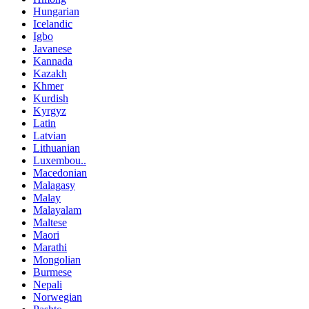
Hungarian
Icelandic
Igbo
Javanese
Kannada
Kazakh
Khmer
Kurdish
Kyrgyz
Latin
Latvian
Lithuanian
Luxembou..
Macedonian
Malagasy
Malay
Malayalam
Maltese
Maori
Marathi
Mongolian
Burmese
Nepali
Norwegian