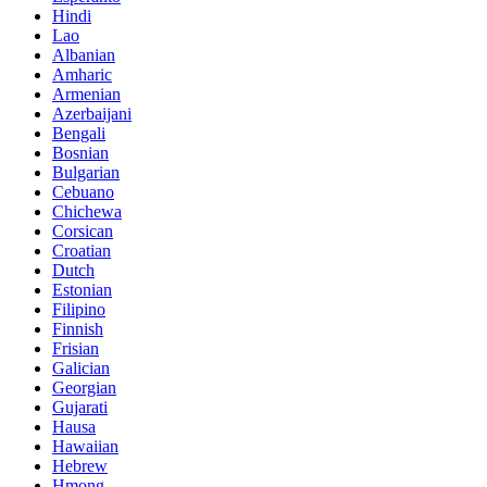
Hindi
Lao
Albanian
Amharic
Armenian
Azerbaijani
Bengali
Bosnian
Bulgarian
Cebuano
Chichewa
Corsican
Croatian
Dutch
Estonian
Filipino
Finnish
Frisian
Galician
Georgian
Gujarati
Hausa
Hawaiian
Hebrew
Hmong